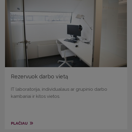
Rezervuok darbo vietą
IT laboratorija, individualaus ar grupinio darbo
kambariai ir kitos vietos.
PLAČIAU