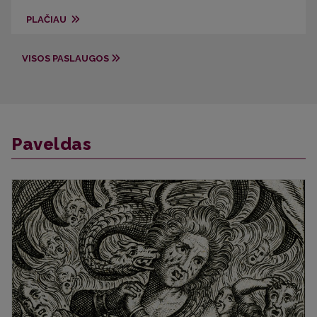
PLAČIAU
VISOS PASLAUGOS
Paveldas