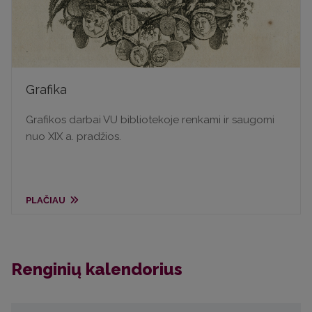
Grafika
Grafikos darbai VU bibliotekoje renkami ir saugomi
nuo XIX a. pradžios.
PLAČIAU
Renginių kalendorius