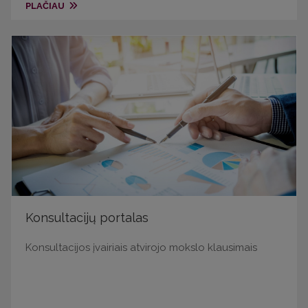
PLAČIAU
Konsultacijų portalas
Konsultacijos įvairiais atvirojo mokslo klausimais