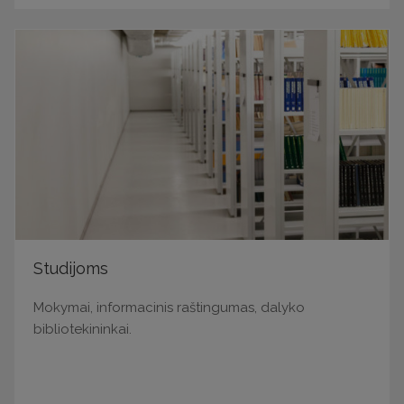
Studijoms
Mokymai, informacinis raštingumas, dalyko
bibliotekininkai.