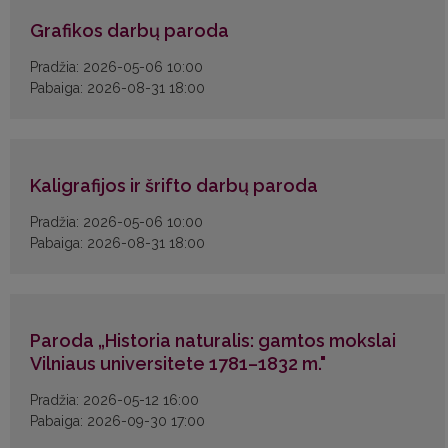
Grafikos darbų paroda
Pradžia: 2026-05-06 10:00
Pabaiga: 2026-08-31 18:00
Kaligrafijos ir šrifto darbų paroda
Pradžia: 2026-05-06 10:00
Pabaiga: 2026-08-31 18:00
Paroda „Historia naturalis: gamtos mokslai
Vilniaus universitete 1781–1832 m."
Pradžia: 2026-05-12 16:00
Pabaiga: 2026-09-30 17:00