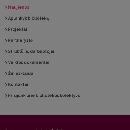
Naujienos
Aplankyk biblioteką
Projektai
Partnerystė
Struktūra, darbuotojai
Veiklos dokumentai
Žiniasklaidai
Kontaktai
Prisijunk prie bibliotekos kolektyvo